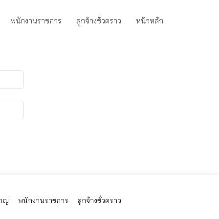
พนักงานราชการ
ลูกจ้างชั่วคราว
หน้าหลัก
นาญ
พนักงานราชการ
ลูกจ้างชั่วคราว