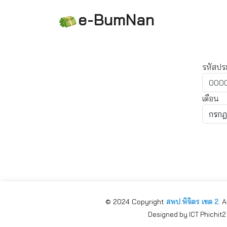
e-BumNan
รหัสป
เดือน
© 2024 Copyright
สพป.พิจิตร เขต 2
. 
Designed by ICT Phichit