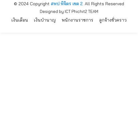
© 2024 Copyright
สพป.พิจิตร เขต 2
. All Rights Reserved
Designed by ICT Phichit2 TEAM
เงินเดือน
เงินบำนาญ
พนักงานราชการ
ลูกจ้างชั่วคราว